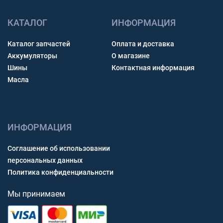
КАТАЛОГ
ИНФОРМАЦИЯ
Каталог запчастей
Оплата и доставка
Аккумуляторы
О магазине
Шины
Контактная информация
Масла
ИНФОРМАЦИЯ
Соглашение об использовании
персональных данных
Политика конфиденциальности
Мы принимаем