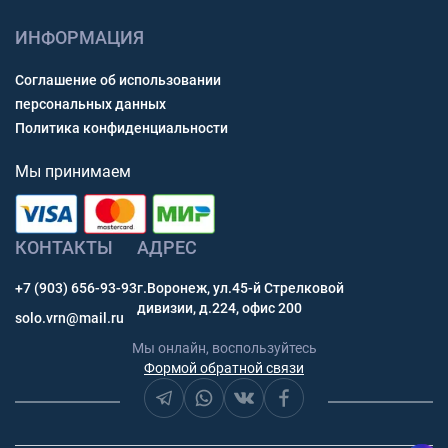
ИНФОРМАЦИЯ
Соглашение об использовании
персональных данных
Политика конфиденциальности
Мы принимаем
КОНТАКТЫ
АДРЕС
+7 (903) 656-93-93
г.Воронеж, ул.45-й Стрелковой
дивизии, д.224, офис 200
solo.vrn@mail.ru
Мы онлайн, воспользуйтесь
Формой обратной связи