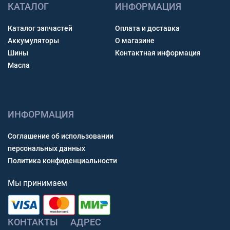
КАТАЛОГ
ИНФОРМАЦИЯ
Каталог запчастей
Оплата и доставка
Аккумуляторы
О магазине
Шины
Контактная информация
Масла
ИНФОРМАЦИЯ
Соглашение об использовании
персональных данных
Политика конфиденциальности
Мы принимаем
КОНТАКТЫ
АДРЕС