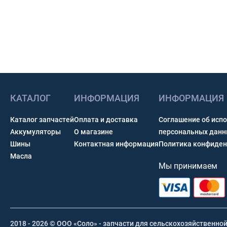
КАТАЛОГ
ИНФОРМАЦИЯ
ИНФОРМАЦИЯ
Каталог запчастей
Оплата и доставка
Соглашение об исп
Аккумуляторы
О магазине
персональных дан
Шины
Контактная информация
Политика конфиден
Масла
Мы принимаем
2018 - 2026 © ООО «Соло» - запчасти для сельскохозяйственно