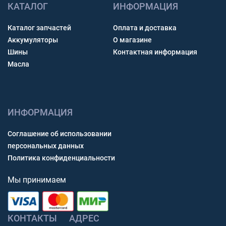
КАТАЛОГ
ИНФОРМАЦИЯ
Каталог запчастей
Оплата и доставка
Аккумуляторы
О магазине
Шины
Контактная информация
Масла
ИНФОРМАЦИЯ
Соглашение об использовании
персональных данных
Политика конфиденциальности
Мы принимаем
КОНТАКТЫ
АДРЕС