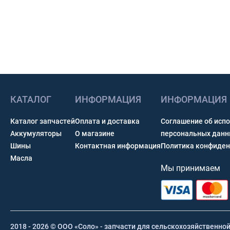
КАТАЛОГ
ИНФОРМАЦИЯ
ИНФОРМАЦИЯ
Каталог запчастей
Оплата и доставка
Соглашение об исп
Аккумуляторы
О магазине
персональных дан
Шины
Контактная информация
Политика конфиден
Масла
Мы принимаем
2018 - 2026 © ООО «Соло» - запчасти для сельскохозяйственно