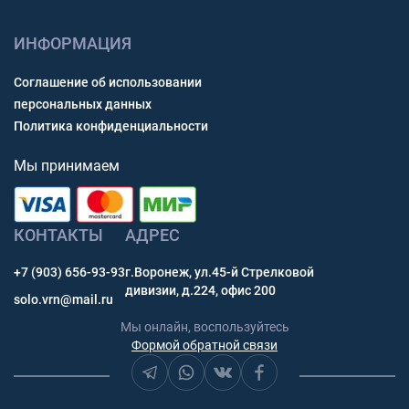
ИНФОРМАЦИЯ
Соглашение об использовании
персональных данных
Политика конфиденциальности
Мы принимаем
КОНТАКТЫ
АДРЕС
+7 (903) 656-93-93
г.Воронеж, ул.45-й Стрелковой
дивизии, д.224, офис 200
solo.vrn@mail.ru
Мы онлайн, воспользуйтесь
Формой обратной связи