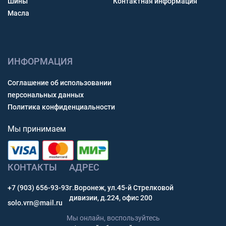
Шины
Контактная информация
Масла
ИНФОРМАЦИЯ
Соглашение об использовании
персональных данных
Политика конфиденциальности
Мы принимаем
КОНТАКТЫ
АДРЕС
+7 (903) 656-93-93
г.Воронеж, ул.45-й Стрелковой
дивизии, д.224, офис 200
solo.vrn@mail.ru
Мы онлайн, воспользуйтесь