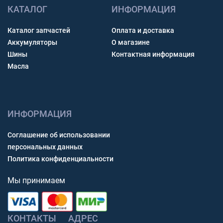
КАТАЛОГ
ИНФОРМАЦИЯ
Каталог запчастей
Оплата и доставка
Аккумуляторы
О магазине
Шины
Контактная информация
Масла
ИНФОРМАЦИЯ
Соглашение об использовании
персональных данных
Политика конфиденциальности
Мы принимаем
КОНТАКТЫ
АДРЕС