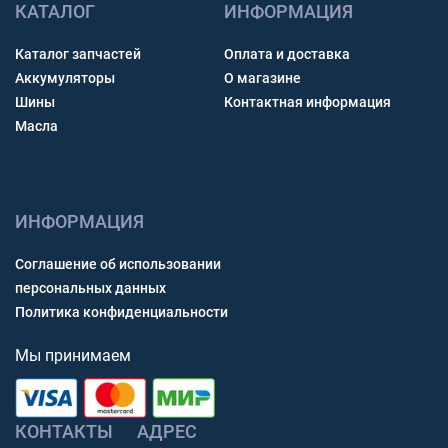
КАТАЛОГ
ИНФОРМАЦИЯ
Каталог запчастей
Оплата и доставка
Аккумуляторы
О магазине
Шины
Контактная информация
Масла
ИНФОРМАЦИЯ
Соглашение об использовании
персональных данных
Политика конфиденциальности
Мы принимаем
КОНТАКТЫ
АДРЕС