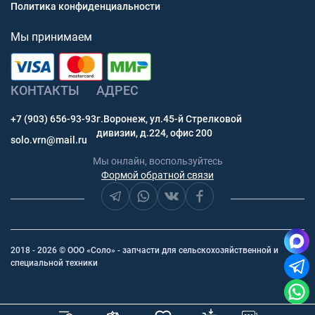
Политика конфиденциальности
Мы принимаем
КОНТАКТЫ
АДРЕС
+7 (903) 656-93-93
г.Воронеж, ул.45-й Стрелковой
дивизии, д.224, офис 200
solo.vrn@mail.ru
Мы онлайн, воспользуйтесь
Формой обратной связи
2018 - 2026 © ООО «Соло» - запчасти для сельскохозяйственной и
специальной техники