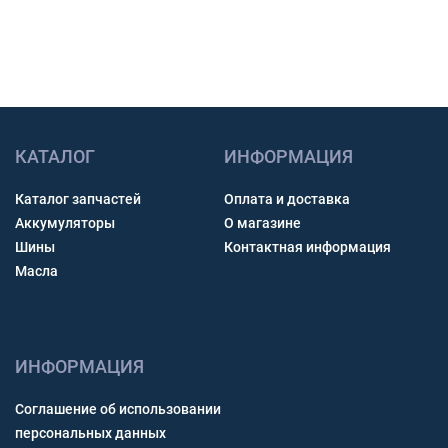
Получить консультацию
КАТАЛОГ
ИНФОРМАЦИЯ
Каталог запчастей
Оплата и доставка
Аккумуляторы
О магазине
Шины
Контактная информация
Масла
ИНФОРМАЦИЯ
Соглашение об использовании
персональных данных