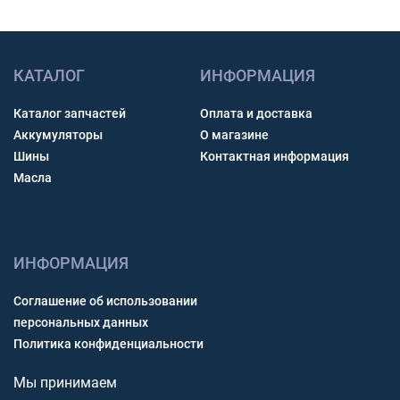
КАТАЛОГ
ИНФОРМАЦИЯ
Каталог запчастей
Оплата и доставка
Аккумуляторы
О магазине
Шины
Контактная информация
Масла
ИНФОРМАЦИЯ
Соглашение об использовании
персональных данных
Политика конфиденциальности
Мы принимаем