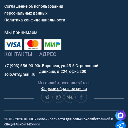
Соглашение об использовании
персональных данных
Политика конфиденциальности
Мы принимаем
КОНТАКТЫ
АДРЕС
+7 (903) 656-93-93
г.Воронеж, ул.45-й Стрелковой
дивизии, д.224, офис 200
solo.vrn@mail.ru
Мы онлайн, воспользуйтесь
Формой обратной связи
2018 - 2026 © ООО «Соло» - запчасти для сельскохозяйственной и
специальной техники