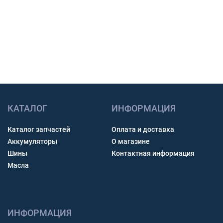
Связь через звонок, WhatsApp, Telegram или Max.
Получить консультацию
КАТАЛОГ
ИНФОРМАЦИЯ
Каталог запчастей
Оплата и доставка
Аккумуляторы
О магазине
Шины
Контактная информация
Масла
ИНФОРМАЦИЯ