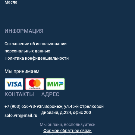
Масла
ИНФОРМАЦИЯ
Соглашение об использовании
персональных данных
Политика конфиденциальности
Мы принимаем
КОНТАКТЫ
АДРЕС
+7 (903) 656-93-93
г.Воронеж, ул.45-й Стрелковой
дивизии, д.224, офис 200
solo.vrn@mail.ru
Мы онлайн, воспользуйтесь
Формой обратной связи