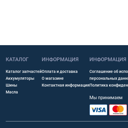
КАТАЛОГ
ИНФОРМАЦИЯ
ИНФОРМАЦИЯ
Каталог запчастей
Оплата и доставка
Соглашение об исп
Аккумуляторы
О магазине
персональных дан
Шины
Контактная информация
Политика конфиден
Масла
Мы принимаем