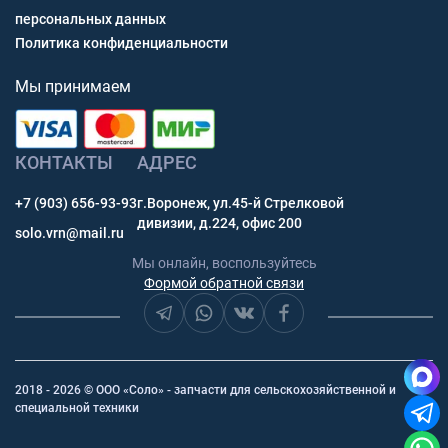
персональных данных
Политика конфиденциальности
Мы принимаем
КОНТАКТЫ
АДРЕС
+7 (903) 656-93-93
г.Воронеж, ул.45-й Стрелковой
дивизии, д.224, офис 200
solo.vrn@mail.ru
Мы онлайн, воспользуйтесь
Формой обратной связи
2018 - 2026 © ООО «Соло» - запчасти для сельскохозяйственной и
специальной техники