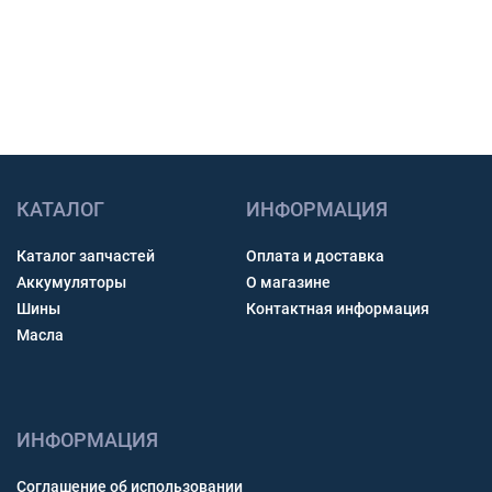
Получить консультацию
КАТАЛОГ
ИНФОРМАЦИЯ
Каталог запчастей
Оплата и доставка
Аккумуляторы
О магазине
Шины
Контактная информация
Масла
ИНФОРМАЦИЯ
Соглашение об использовании