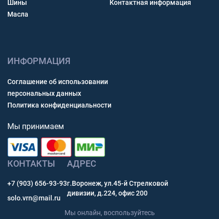
Шины
Контактная информация
Масла
ИНФОРМАЦИЯ
Соглашение об использовании
персональных данных
Политика конфиденциальности
Мы принимаем
КОНТАКТЫ
АДРЕС
+7 (903) 656-93-93
г.Воронеж, ул.45-й Стрелковой
дивизии, д.224, офис 200
solo.vrn@mail.ru
Мы онлайн, воспользуйтесь