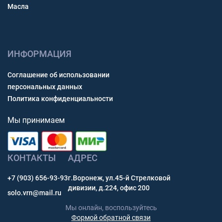
Масла
ИНФОРМАЦИЯ
Соглашение об использовании
персональных данных
Политика конфиденциальности
Мы принимаем
КОНТАКТЫ
АДРЕС
+7 (903) 656-93-93
г.Воронеж, ул.45-й Стрелковой
дивизии, д.224, офис 200
solo.vrn@mail.ru
Мы онлайн, воспользуйтесь
Формой обратной связи