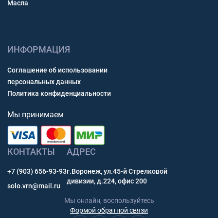
Масла
ИНФОРМАЦИЯ
Соглашение об использовании
персональных данных
Политика конфиденциальности
Мы принимаем
КОНТАКТЫ
АДРЕС
+7 (903) 656-93-93
г.Воронеж, ул.45-й Стрелковой
дивизии, д.224, офис 200
solo.vrn@mail.ru
Мы онлайн, воспользуйтесь
Формой обратной связи