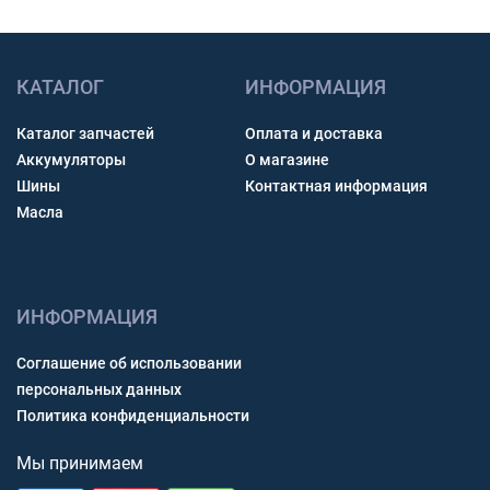
КАТАЛОГ
ИНФОРМАЦИЯ
Каталог запчастей
Оплата и доставка
Аккумуляторы
О магазине
Шины
Контактная информация
Масла
ИНФОРМАЦИЯ
Соглашение об использовании
персональных данных
Политика конфиденциальности
Мы принимаем