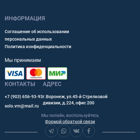
ИНФОРМАЦИЯ
Соглашение об использовании
персональных данных
Политика конфиденциальности
Мы принимаем
КОНТАКТЫ
АДРЕС
+7 (903) 656-93-93
г.Воронеж, ул.45-й Стрелковой
дивизии, д.224, офис 200
solo.vrn@mail.ru
Мы онлайн, воспользуйтесь
Формой обратной связи