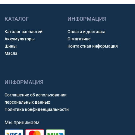
КАТАЛОГ
ИНФОРМАЦИЯ
Каталог запчастей
Оплата и доставка
Аккумуляторы
О магазине
Шины
Контактная информация
Масла
ИНФОРМАЦИЯ
Соглашение об использовании
персональных данных
Политика конфиденциальности
Мы принимаем