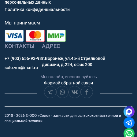
персональных данных
Политика конфиденциальности
Мы принимаем
КОНТАКТЫ
АДРЕС
+7 (903) 656-93-93
г.Воронеж, ул.45-й Стрелковой
дивизии, д.224, офис 200
solo.vrn@mail.ru
Мы онлайн, воспользуйтесь
Формой обратной связи
2018 - 2026 © ООО «Соло» - запчасти для сельскохозяйственной и
специальной техники