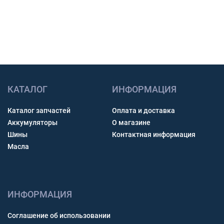
Получить консультацию
КАТАЛОГ
ИНФОРМАЦИЯ
Каталог запчастей
Оплата и доставка
Аккумуляторы
О магазине
Шины
Контактная информация
Масла
ИНФОРМАЦИЯ
Соглашение об использовании