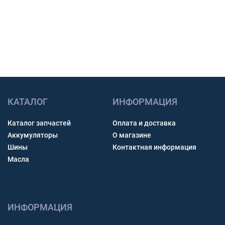
Получить консультацию
КАТАЛОГ
ИНФОРМАЦИЯ
Каталог запчастей
Оплата и доставка
Аккумуляторы
О магазине
Шины
Контактная информация
Масла
ИНФОРМАЦИЯ