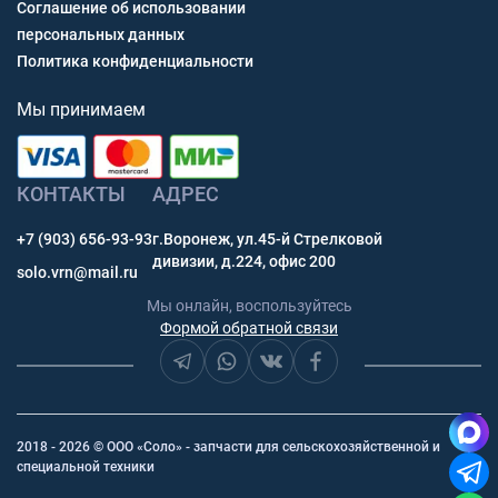
Соглашение об использовании
персональных данных
Политика конфиденциальности
Мы принимаем
КОНТАКТЫ
АДРЕС
+7 (903) 656-93-93
г.Воронеж, ул.45-й Стрелковой
дивизии, д.224, офис 200
solo.vrn@mail.ru
Мы онлайн, воспользуйтесь
Формой обратной связи
2018 - 2026 © ООО «Соло» - запчасти для сельскохозяйственной и
специальной техники