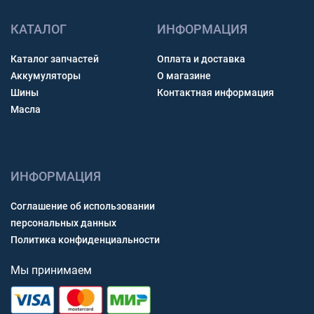
КАТАЛОГ
ИНФОРМАЦИЯ
Каталог запчастей
Оплата и доставка
Аккумуляторы
О магазине
Шины
Контактная информация
Масла
ИНФОРМАЦИЯ
Соглашение об использовании
персональных данных
Политика конфиденциальности
Мы принимаем