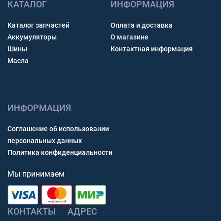
КАТАЛОГ
ИНФОРМАЦИЯ
Каталог запчастей
Оплата и доставка
Аккумуляторы
О магазине
Шины
Контактная информация
Масла
ИНФОРМАЦИЯ
Соглашение об использовании
персональных данных
Политика конфиденциальности
Мы принимаем
КОНТАКТЫ
АДРЕС